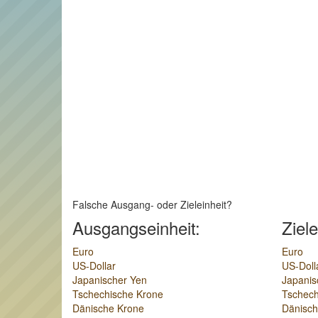
Falsche Ausgang- oder Zieleinheit?
Ausgangseinheit:
Ziele
Euro
Euro
US-Dollar
US-Doll
Japanischer Yen
Japanis
Tschechische Krone
Tschech
Dänische Krone
Dänisch