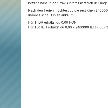
bezahlt hast. In der Praxis interessiert dich der un
Nach den Ferien möchtest du die restlichen 2400000
Indonesische Rupiah ankauft.
Für 1 IDR erhältst du 0,00 RON.
Für 150 IDR erhältst du 0,00 x 2400000 IDR = 607