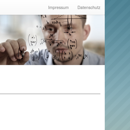
Impressum
Datenschutz