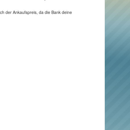
ch der Ankaufspreis, da die Bank deine