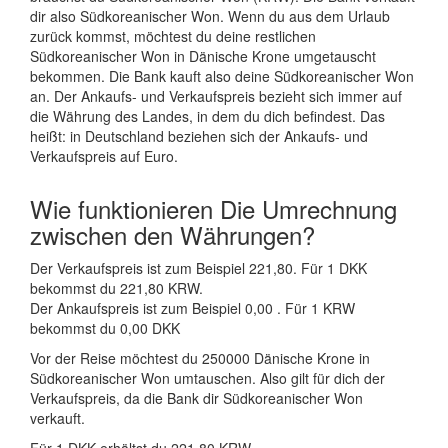
dir also Südkoreanischer Won. Wenn du aus dem Urlaub
zurück kommst, möchtest du deine restlichen
Südkoreanischer Won in Dänische Krone umgetauscht
bekommen. Die Bank kauft also deine Südkoreanischer Won
an. Der Ankaufs- und Verkaufspreis bezieht sich immer auf
die Währung des Landes, in dem du dich befindest. Das
heißt: in Deutschland beziehen sich der Ankaufs- und
Verkaufspreis auf Euro.
Wie funktionieren Die Umrechnung
zwischen den Währungen?
Der Verkaufspreis ist zum Beispiel 221,80. Für 1 DKK
bekommst du 221,80 KRW.
Der Ankaufspreis ist zum Beispiel 0,00 . Für 1 KRW
bekommst du 0,00 DKK
Vor der Reise möchtest du 250000 Dänische Krone in
Südkoreanischer Won umtauschen. Also gilt für dich der
Verkaufspreis, da die Bank dir Südkoreanischer Won
verkauft.