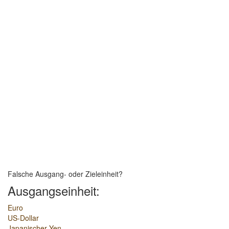
Falsche Ausgang- oder Zieleinheit?
Ausgangseinheit:
Euro
US-Dollar
Japanischer Yen