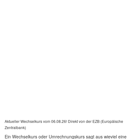
Aktueller Wechselkurs vom 06.08.26! Direkt von der EZB (Europäische
Zentralbank)
Ein Wechselkurs oder Umrechnungskurs sagt aus wieviel eine