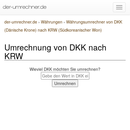
der-umrechner.de
›
Währungen
›
Währungsumrechner von DKK
(Dänische Krone) nach KRW (Südkoreanischer Won)
Umrechnung von DKK nach
KRW
Wieviel DKK möchten Sie umrechnen?