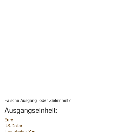
Falsche Ausgang- oder Zieleinheit?
Ausgangseinheit:
Euro
US-Dollar
Japanischer Yen