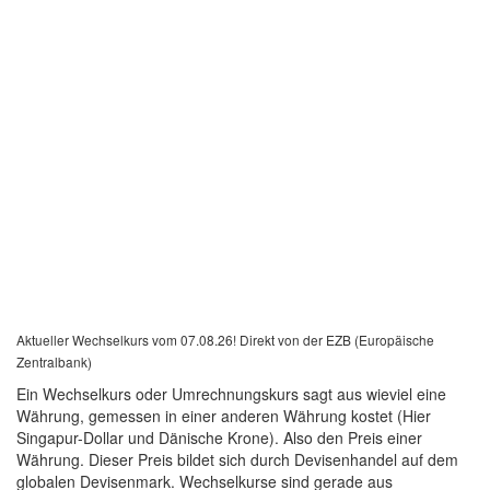
Aktueller Wechselkurs vom 07.08.26! Direkt von der EZB (Europäische
Zentralbank)
Ein Wechselkurs oder Umrechnungskurs sagt aus wieviel eine
Währung, gemessen in einer anderen Währung kostet (Hier
Singapur-Dollar und Dänische Krone). Also den Preis einer
Währung. Dieser Preis bildet sich durch Devisenhandel auf dem
globalen Devisenmark. Wechselkurse sind gerade aus