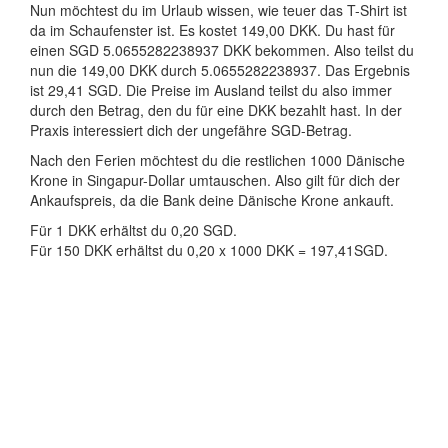
Nun möchtest du im Urlaub wissen, wie teuer das T-Shirt ist
da im Schaufenster ist. Es kostet 149,00 DKK. Du hast für
einen SGD 5.0655282238937 DKK bekommen. Also teilst du
nun die 149,00 DKK durch 5.0655282238937. Das Ergebnis
ist 29,41 SGD. Die Preise im Ausland teilst du also immer
durch den Betrag, den du für eine DKK bezahlt hast. In der
Praxis interessiert dich der ungefähre SGD-Betrag.
Nach den Ferien möchtest du die restlichen 1000 Dänische
Krone in Singapur-Dollar umtauschen. Also gilt für dich der
Ankaufspreis, da die Bank deine Dänische Krone ankauft.
Für 1 DKK erhältst du 0,20 SGD.
Für 150 DKK erhältst du 0,20 x 1000 DKK = 197,41SGD.