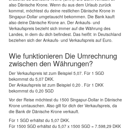
also Dänische Krone. Wenn du aus dem Urlaub zurück
kommst, möchtest du deine restlichen Dänische Krone in
Singapur-Dollar umgetauscht bekommen. Die Bank kauft
also deine Dänische Krone an. Der Ankaufs- und
Verkaufspreis bezieht sich immer auf die Währung des
Landes, in dem du dich befindest. Das heißt: in Deutschland
beziehen sich der Ankaufs- und Verkaufspreis auf Euro.
Wie funktionieren Die Umrechnung
zwischen den Währungen?
Der Verkaufspreis ist zum Beispiel 5,07. Für 1 SGD
bekommst du 5,07 DKK.
Der Ankaufspreis ist zum Beispiel 0,20 . Für 1 DKK
bekommst du 0,20 SGD
Vor der Reise möchtest du 1500 Singapur-Dollar in Dänische
Krone umtauschen. Also gilt für dich der Verkaufspreis, da
die Bank dir Dänische Krone verkauft.
Für 1 SGD erhältst du 5,07 DKK.
Für 1500 SGD erhältst du 5,07 x 1500 SGD = 7.598,29 DKK