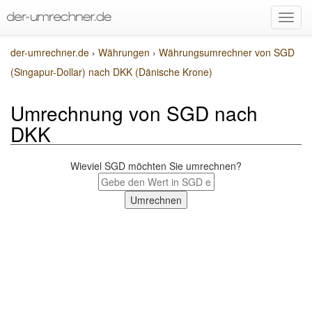
der-umrechner.de
›
Währungen
›
Währungsumrechner von SGD
(Singapur-Dollar) nach DKK (Dänische Krone)
Umrechnung von SGD nach
DKK
Wieviel SGD möchten Sie umrechnen?