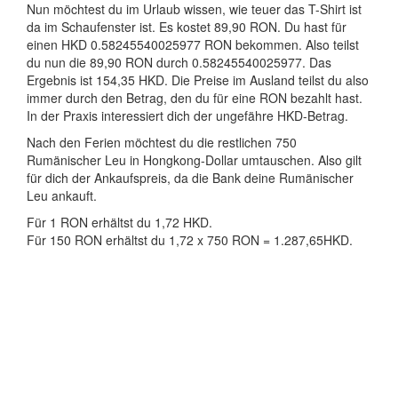
Nun möchtest du im Urlaub wissen, wie teuer das T-Shirt ist
da im Schaufenster ist. Es kostet 89,90 RON. Du hast für
einen HKD 0.58245540025977 RON bekommen. Also teilst
du nun die 89,90 RON durch 0.58245540025977. Das
Ergebnis ist 154,35 HKD. Die Preise im Ausland teilst du also
immer durch den Betrag, den du für eine RON bezahlt hast.
In der Praxis interessiert dich der ungefähre HKD-Betrag.
Nach den Ferien möchtest du die restlichen 750
Rumänischer Leu in Hongkong-Dollar umtauschen. Also gilt
für dich der Ankaufspreis, da die Bank deine Rumänischer
Leu ankauft.
Für 1 RON erhältst du 1,72 HKD.
Für 150 RON erhältst du 1,72 x 750 RON = 1.287,65HKD.