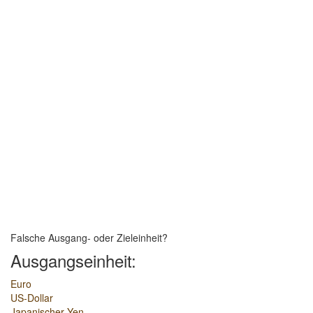
Falsche Ausgang- oder Zieleinheit?
Ausgangseinheit:
Euro
US-Dollar
Japanischer Yen