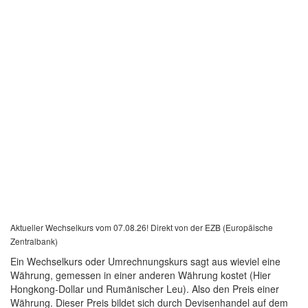
Aktueller Wechselkurs vom 07.08.26! Direkt von der EZB (Europäische
Zentralbank)
Ein Wechselkurs oder Umrechnungskurs sagt aus wieviel eine
Währung, gemessen in einer anderen Währung kostet (Hier
Hongkong-Dollar und Rumänischer Leu). Also den Preis einer
Währung. Dieser Preis bildet sich durch Devisenhandel auf dem