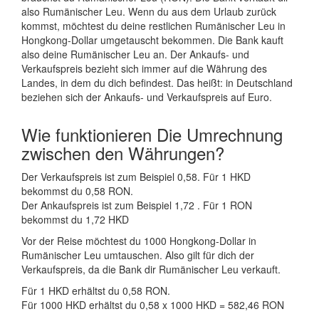
also Rumänischer Leu. Wenn du aus dem Urlaub zurück
kommst, möchtest du deine restlichen Rumänischer Leu in
Hongkong-Dollar umgetauscht bekommen. Die Bank kauft
also deine Rumänischer Leu an. Der Ankaufs- und
Verkaufspreis bezieht sich immer auf die Währung des
Landes, in dem du dich befindest. Das heißt: in Deutschland
beziehen sich der Ankaufs- und Verkaufspreis auf Euro.
Wie funktionieren Die Umrechnung
zwischen den Währungen?
Der Verkaufspreis ist zum Beispiel 0,58. Für 1 HKD
bekommst du 0,58 RON.
Der Ankaufspreis ist zum Beispiel 1,72 . Für 1 RON
bekommst du 1,72 HKD
Vor der Reise möchtest du 1000 Hongkong-Dollar in
Rumänischer Leu umtauschen. Also gilt für dich der
Verkaufspreis, da die Bank dir Rumänischer Leu verkauft.
Für 1 HKD erhältst du 0,58 RON.
Für 1000 HKD erhältst du 0,58 x 1000 HKD = 582,46 RON