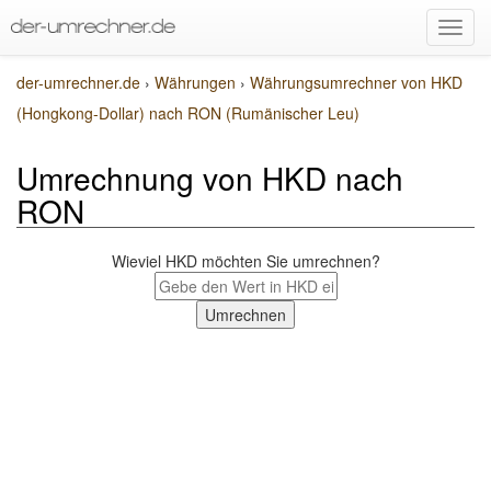
der-umrechner.de
›
Währungen
›
Währungsumrechner von HKD
(Hongkong-Dollar) nach RON (Rumänischer Leu)
Umrechnung von HKD nach
RON
Wieviel HKD möchten Sie umrechnen?