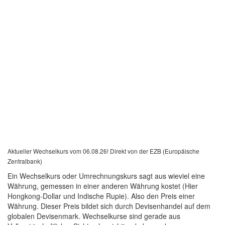
Aktueller Wechselkurs vom 06.08.26! Direkt von der EZB (Europäische
Zentralbank)
Ein Wechselkurs oder Umrechnungskurs sagt aus wieviel eine
Währung, gemessen in einer anderen Währung kostet (Hier
Hongkong-Dollar und Indische Rupie). Also den Preis einer
Währung. Dieser Preis bildet sich durch Devisenhandel auf dem
globalen Devisenmark. Wechselkurse sind gerade aus