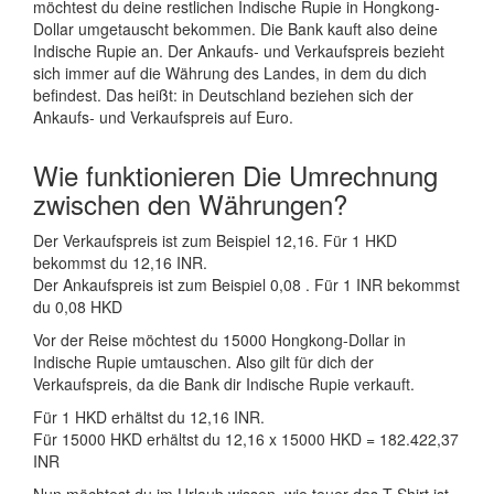
möchtest du deine restlichen Indische Rupie in Hongkong-
Dollar umgetauscht bekommen. Die Bank kauft also deine
Indische Rupie an. Der Ankaufs- und Verkaufspreis bezieht
sich immer auf die Währung des Landes, in dem du dich
befindest. Das heißt: in Deutschland beziehen sich der
Ankaufs- und Verkaufspreis auf Euro.
Wie funktionieren Die Umrechnung
zwischen den Währungen?
Der Verkaufspreis ist zum Beispiel 12,16. Für 1 HKD
bekommst du 12,16 INR.
Der Ankaufspreis ist zum Beispiel 0,08 . Für 1 INR bekommst
du 0,08 HKD
Vor der Reise möchtest du 15000 Hongkong-Dollar in
Indische Rupie umtauschen. Also gilt für dich der
Verkaufspreis, da die Bank dir Indische Rupie verkauft.
Für 1 HKD erhältst du 12,16 INR.
Für 15000 HKD erhältst du 12,16 x 15000 HKD = 182.422,37
INR