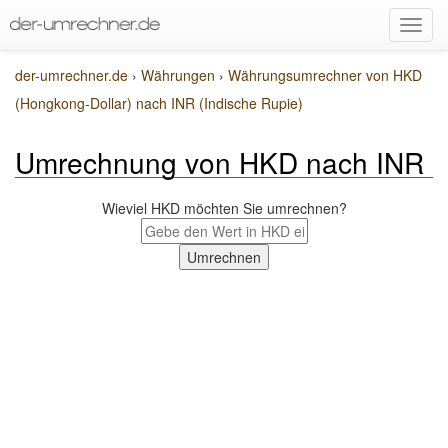
der-umrechner.de
›
Währungen
›
Währungsumrechner von HKD
(Hongkong-Dollar) nach INR (Indische Rupie)
Umrechnung von HKD nach INR
Wieviel HKD möchten Sie umrechnen?