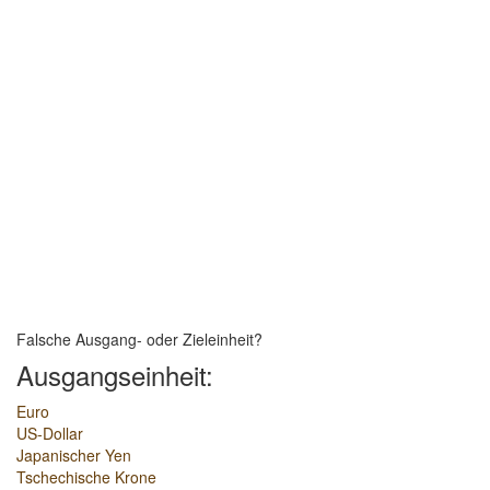
Falsche Ausgang- oder Zieleinheit?
Ausgangseinheit:
Euro
US-Dollar
Japanischer Yen
Tschechische Krone