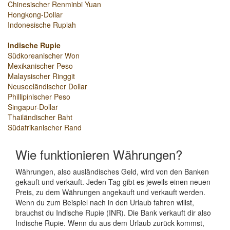
Chinesischer Renminbi Yuan
Hongkong-Dollar
Indonesische Rupiah
Indische Rupie
Südkoreanischer Won
Mexikanischer Peso
Malaysischer Ringgit
Neuseeländischer Dollar
Phillipinischer Peso
Singapur-Dollar
Thailändischer Baht
Südafrikanischer Rand
Wie funktionieren Währungen?
Währungen, also ausländisches Geld, wird von den Banken
gekauft und verkauft. Jeden Tag gibt es jeweils einen neuen
Preis, zu dem Währungen angekauft und verkauft werden.
Wenn du zum Beispiel nach in den Urlaub fahren willst,
brauchst du Indische Rupie (INR). Die Bank verkauft dir also
Indische Rupie. Wenn du aus dem Urlaub zurück kommst,