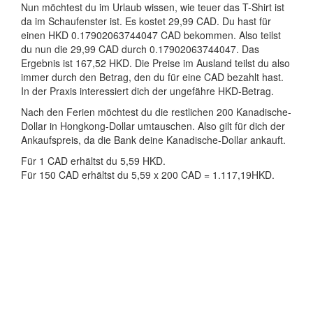
Nun möchtest du im Urlaub wissen, wie teuer das T-Shirt ist
da im Schaufenster ist. Es kostet 29,99 CAD. Du hast für
einen HKD 0.17902063744047 CAD bekommen. Also teilst
du nun die 29,99 CAD durch 0.17902063744047. Das
Ergebnis ist 167,52 HKD. Die Preise im Ausland teilst du also
immer durch den Betrag, den du für eine CAD bezahlt hast.
In der Praxis interessiert dich der ungefähre HKD-Betrag.
Nach den Ferien möchtest du die restlichen 200 Kanadische-
Dollar in Hongkong-Dollar umtauschen. Also gilt für dich der
Ankaufspreis, da die Bank deine Kanadische-Dollar ankauft.
Für 1 CAD erhältst du 5,59 HKD.
Für 150 CAD erhältst du 5,59 x 200 CAD = 1.117,19HKD.