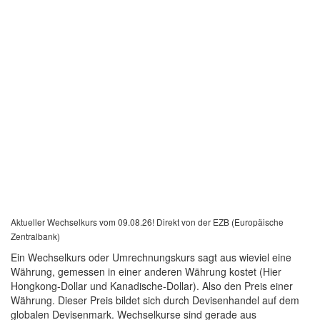
Aktueller Wechselkurs vom 09.08.26! Direkt von der EZB (Europäische
Zentralbank)
Ein Wechselkurs oder Umrechnungskurs sagt aus wieviel eine
Währung, gemessen in einer anderen Währung kostet (Hier
Hongkong-Dollar und Kanadische-Dollar). Also den Preis einer
Währung. Dieser Preis bildet sich durch Devisenhandel auf dem
globalen Devisenmark. Wechselkurse sind gerade aus