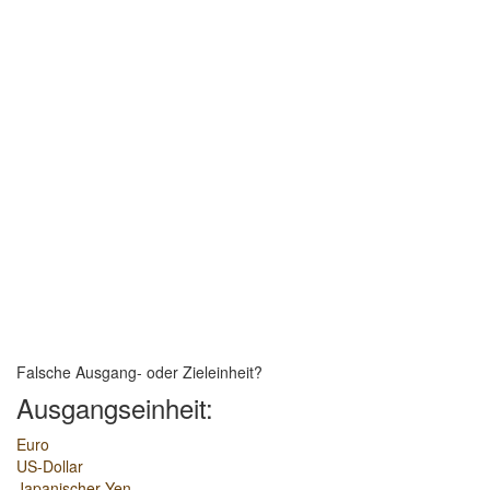
Falsche Ausgang- oder Zieleinheit?
Ausgangseinheit:
Euro
US-Dollar
Japanischer Yen