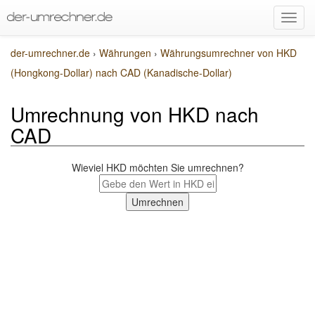
der-umrechner.de
›
Währungen
›
Währungsumrechner von HKD
(Hongkong-Dollar) nach CAD (Kanadische-Dollar)
Umrechnung von HKD nach
CAD
Wieviel HKD möchten Sie umrechnen?