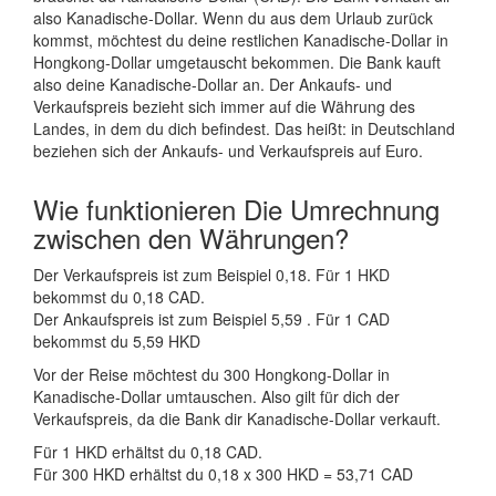
also Kanadische-Dollar. Wenn du aus dem Urlaub zurück
kommst, möchtest du deine restlichen Kanadische-Dollar in
Hongkong-Dollar umgetauscht bekommen. Die Bank kauft
also deine Kanadische-Dollar an. Der Ankaufs- und
Verkaufspreis bezieht sich immer auf die Währung des
Landes, in dem du dich befindest. Das heißt: in Deutschland
beziehen sich der Ankaufs- und Verkaufspreis auf Euro.
Wie funktionieren Die Umrechnung
zwischen den Währungen?
Der Verkaufspreis ist zum Beispiel 0,18. Für 1 HKD
bekommst du 0,18 CAD.
Der Ankaufspreis ist zum Beispiel 5,59 . Für 1 CAD
bekommst du 5,59 HKD
Vor der Reise möchtest du 300 Hongkong-Dollar in
Kanadische-Dollar umtauschen. Also gilt für dich der
Verkaufspreis, da die Bank dir Kanadische-Dollar verkauft.
Für 1 HKD erhältst du 0,18 CAD.
Für 300 HKD erhältst du 0,18 x 300 HKD = 53,71 CAD