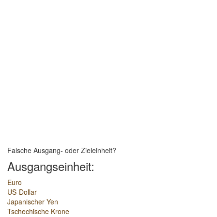
Falsche Ausgang- oder Zieleinheit?
Ausgangseinheit:
Euro
US-Dollar
Japanischer Yen
Tschechische Krone