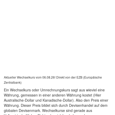
Aktueller Wechselkurs vom 06.08.26! Direkt von der EZB (Europäische
Zentralbank)
Ein Wechselkurs oder Umrechnungskurs sagt aus wieviel eine
Währung, gemessen in einer anderen Währung kostet (Hier
Australische-Dollar und Kanadische-Dollar). Also den Preis einer
Währung. Dieser Preis bildet sich durch Devisenhandel auf dem
globalen Devisenmark. Wechselkurse sind gerade aus