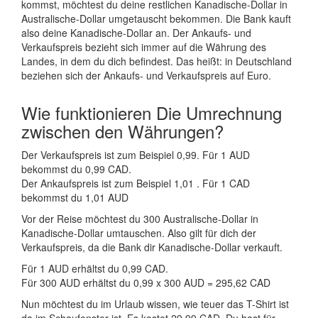
kommst, möchtest du deine restlichen Kanadische-Dollar in
Australische-Dollar umgetauscht bekommen. Die Bank kauft
also deine Kanadische-Dollar an. Der Ankaufs- und
Verkaufspreis bezieht sich immer auf die Währung des
Landes, in dem du dich befindest. Das heißt: in Deutschland
beziehen sich der Ankaufs- und Verkaufspreis auf Euro.
Wie funktionieren Die Umrechnung
zwischen den Währungen?
Der Verkaufspreis ist zum Beispiel 0,99. Für 1 AUD
bekommst du 0,99 CAD.
Der Ankaufspreis ist zum Beispiel 1,01 . Für 1 CAD
bekommst du 1,01 AUD
Vor der Reise möchtest du 300 Australische-Dollar in
Kanadische-Dollar umtauschen. Also gilt für dich der
Verkaufspreis, da die Bank dir Kanadische-Dollar verkauft.
Für 1 AUD erhältst du 0,99 CAD.
Für 300 AUD erhältst du 0,99 x 300 AUD = 295,62 CAD
Nun möchtest du im Urlaub wissen, wie teuer das T-Shirt ist