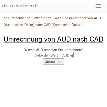
der-umrechner.de
›
Währungen
›
Währungsumrechner von AUD
(Australische-Dollar) nach CAD (Kanadische-Dollar)
Umrechnung von AUD nach CAD
Wieviel AUD möchten Sie umrechnen?