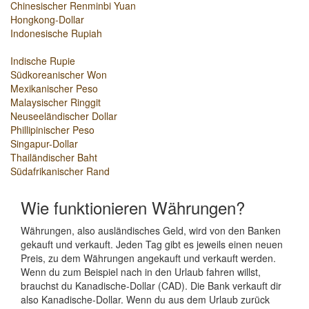
Chinesischer Renminbi Yuan
Hongkong-Dollar
Indonesische Rupiah
Indische Rupie
Südkoreanischer Won
Mexikanischer Peso
Malaysischer Ringgit
Neuseeländischer Dollar
Phillipinischer Peso
Singapur-Dollar
Thailändischer Baht
Südafrikanischer Rand
Wie funktionieren Währungen?
Währungen, also ausländisches Geld, wird von den Banken
gekauft und verkauft. Jeden Tag gibt es jeweils einen neuen
Preis, zu dem Währungen angekauft und verkauft werden.
Wenn du zum Beispiel nach in den Urlaub fahren willst,
brauchst du Kanadische-Dollar (CAD). Die Bank verkauft dir
also Kanadische-Dollar. Wenn du aus dem Urlaub zurück