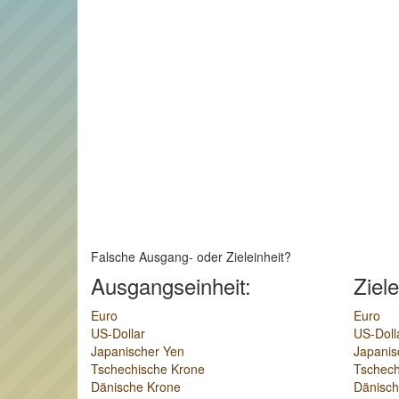
Falsche Ausgang- oder Zieleinheit?
Ausgangseinheit:
Ziele
Euro
Euro
US-Dollar
US-Doll
Japanischer Yen
Japanis
Tschechische Krone
Tschech
Dänische Krone
Dänisch