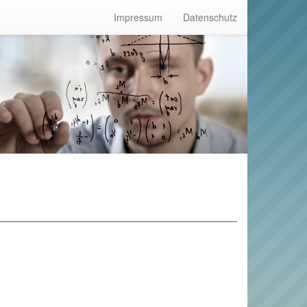
Impressum
Datenschutz