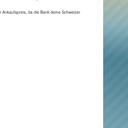
er Ankaufspreis, da die Bank deine Schweizer