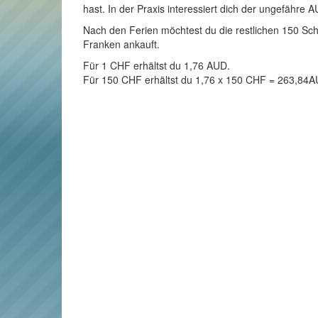
hast. In der Praxis interessiert dich der ungefähre 
Nach den Ferien möchtest du die restlichen 150 Schw
Franken ankauft.
Für 1 CHF erhältst du 1,76 AUD.
Für 150 CHF erhältst du 1,76 x 150 CHF = 263,84A