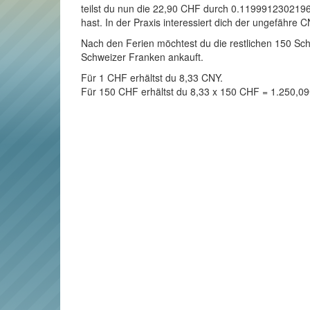
teilst du nun die 22,90 CHF durch 0.11999123021963
hast. In der Praxis interessiert dich der ungefähre 
Nach den Ferien möchtest du die restlichen 150 Sch
Schweizer Franken ankauft.
Für 1 CHF erhältst du 8,33 CNY.
Für 150 CHF erhältst du 8,33 x 150 CHF = 1.250,0