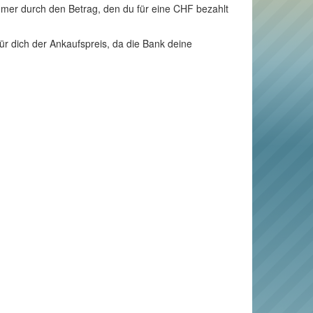
mmer durch den Betrag, den du für eine CHF bezahlt
ür dich der Ankaufspreis, da die Bank deine