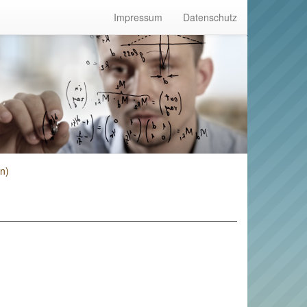
Impressum
Datenschutz
n)