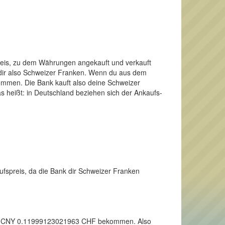
Preis, zu dem Währungen angekauft und verkauft
 dir also Schweizer Franken. Wenn du aus dem
ommen. Die Bank kauft also deine Schweizer
s heißt: in Deutschland beziehen sich der Ankaufs-
ufspreis, da die Bank dir Schweizer Franken
 einen CNY 0.11999123021963 CHF bekommen. Also