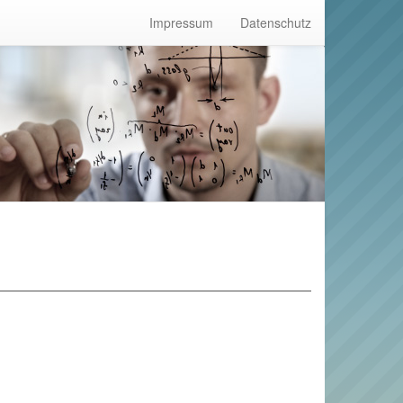
Impressum
Datenschutz