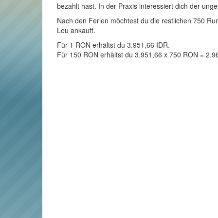
bezahlt hast. In der Praxis interessiert dich der ung
Nach den Ferien möchtest du die restlichen 750 Rum
Leu ankauft.
Für 1 RON erhältst du 3.951,66 IDR.
Für 150 RON erhältst du 3.951,66 x 750 RON = 2.9