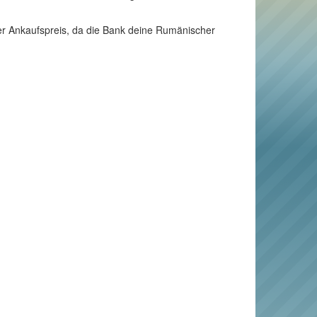
der Ankaufspreis, da die Bank deine Rumänischer