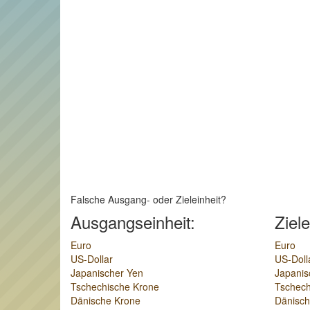
Falsche Ausgang- oder Zieleinheit?
Ausgangseinheit:
Ziele
Euro
Euro
US-Dollar
US-Doll
Japanischer Yen
Japanis
Tschechische Krone
Tschech
Dänische Krone
Dänisch