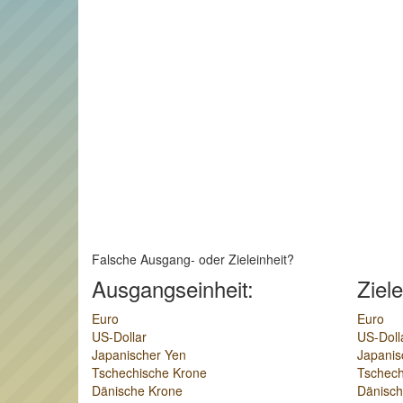
Falsche Ausgang- oder Zieleinheit?
Ausgangseinheit:
Ziele
Euro
Euro
US-Dollar
US-Doll
Japanischer Yen
Japanis
Tschechische Krone
Tschech
Dänische Krone
Dänisch