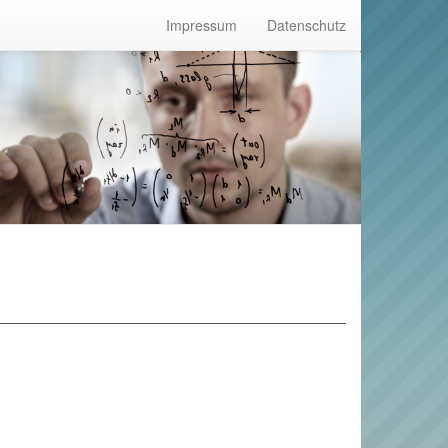
Impressum
Datenschutz