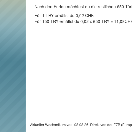
Nach den Ferien möchtest du die restlichen 650 Türk
Für 1 TRY erhältst du 0,02 CHF.
Für 150 TRY erhältst du 0,02 x 650 TRY = 11,08CHF
Aktueller Wechselkurs vom 08.08.26! Direkt von der EZB (Euro