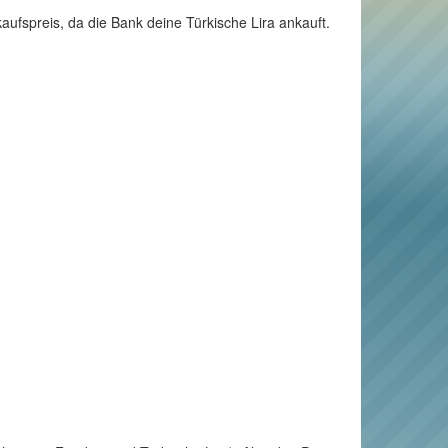
aufspreis, da die Bank deine Türkische Lira ankauft.