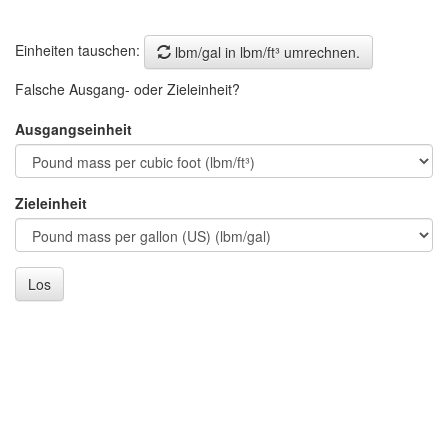
Einheiten tauschen:
lbm/gal in lbm/ft³ umrechnen.
Falsche Ausgang- oder Zieleinheit?
Ausgangseinheit
Zieleinheit
Los