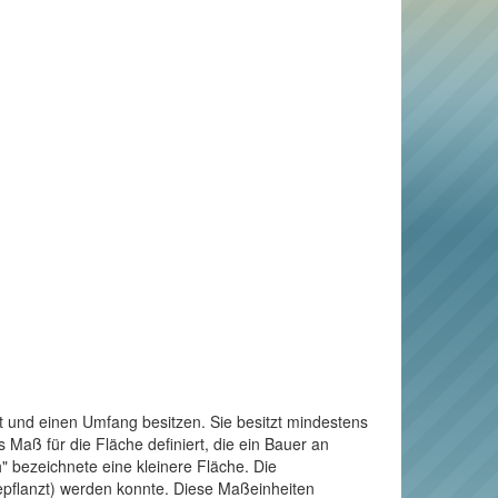
t und einen Umfang besitzen. Sie besitzt mindestens
Maß für die Fläche definiert, die ein Bauer an
" bezeichnete eine kleinere Fläche. Die
bepflanzt) werden konnte. Diese Maßeinheiten