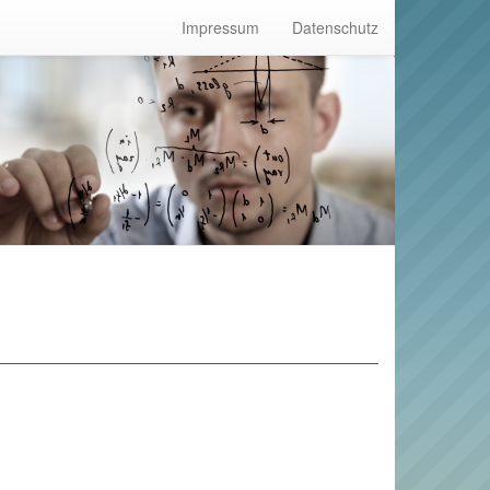
Impressum
Datenschutz