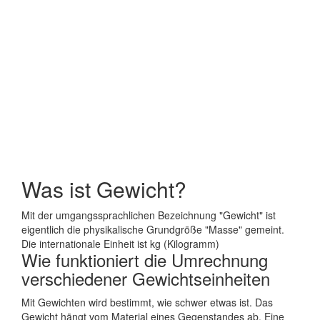
Was ist Gewicht?
Mit der umgangssprachlichen Bezeichnung "Gewicht" ist
eigentlich die physikalische Grundgröße "Masse" gemeint.
Die internationale Einheit ist kg (Kilogramm)
Wie funktioniert die Umrechnung
verschiedener Gewichtseinheiten
Mit Gewichten wird bestimmt, wie schwer etwas ist. Das
Gewicht hängt vom Material eines Gegenstandes ab. Eine