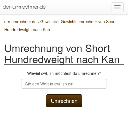
der-umrechner.de
›
Gewichte
›
Gewichtsumrechner von Short
Hundredweight nach Kan
Umrechnung von Short
Hundredweight nach Kan
Wieviel cwt. sh möchtest du umrechnen?