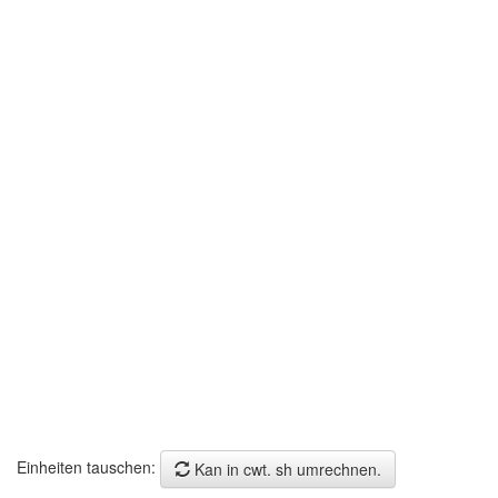
Einheiten tauschen:
Kan in cwt. sh umrechnen.