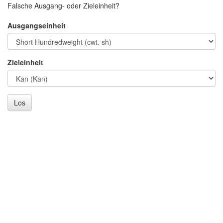
Falsche Ausgang- oder Zieleinheit?
Ausgangseinheit
Zieleinheit
Los