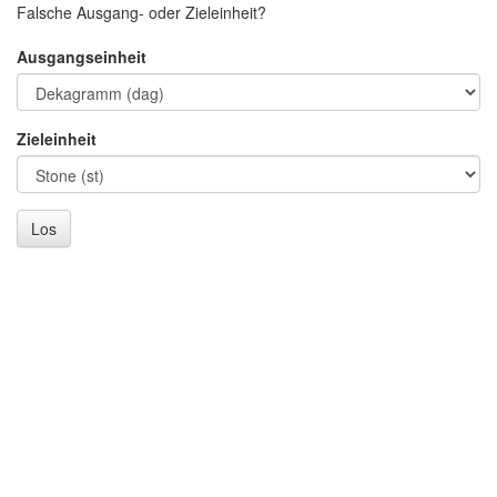
Falsche Ausgang- oder Zieleinheit?
Ausgangseinheit
Zieleinheit
Los