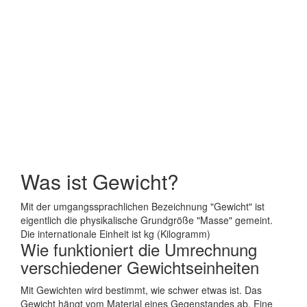
Was ist Gewicht?
Mit der umgangssprachlichen Bezeichnung "Gewicht" ist
eigentlich die physikalische Grundgröße "Masse" gemeint.
Die internationale Einheit ist kg (Kilogramm)
Wie funktioniert die Umrechnung
verschiedener Gewichtseinheiten
Mit Gewichten wird bestimmt, wie schwer etwas ist. Das
Gewicht hängt vom Material eines Gegenstandes ab. Eine