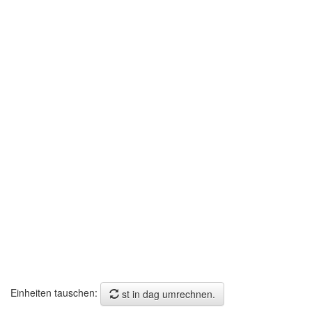
Einheiten tauschen:
st in dag umrechnen.