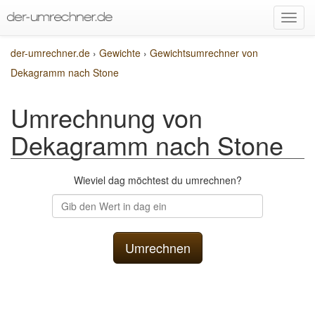
der-umrechner.de
›
Gewichte
›
Gewichtsumrechner von
Dekagramm nach Stone
Umrechnung von
Dekagramm nach Stone
Wieviel dag möchtest du umrechnen?