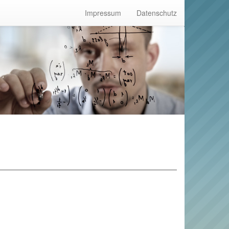
Impressum
Datenschutz