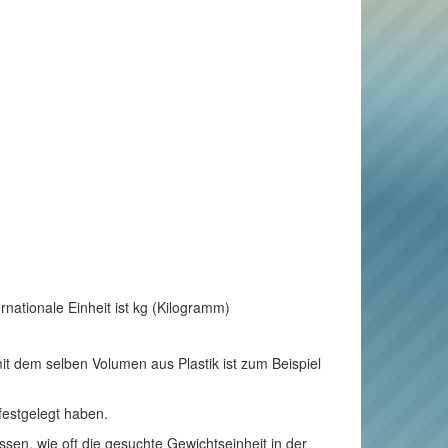
nationale Einheit ist kg (Kilogramm)
t dem selben Volumen aus Plastik ist zum Beispiel
festgelegt haben.
n, wie oft die gesuchte Gewichtseinheit in der