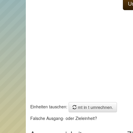
Einheiten tauschen:
mt in t umrechnen.
Falsche Ausgang- oder Zieleinheit?