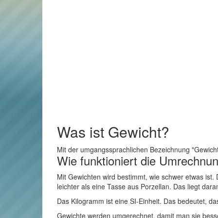
Was ist Gewicht?
Mit der umgangssprachlichen Bezeichnung "Gewicht" i
Wie funktioniert die Umrechnu
Mit Gewichten wird bestimmt, wie schwer etwas ist.
leichter als eine Tasse aus Porzellan. Das liegt dara
Das Kilogramm ist eine SI-Einheit. Das bedeutet, da
Gewichte werden umgerechnet, damit man sie besser