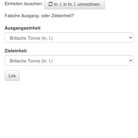
Einheiten tauschen:
tn. l. in tn. l. umrechnen.
Falsche Ausgang- oder Zieleinheit?
Ausgangseinheit
Zieleinheit
Los