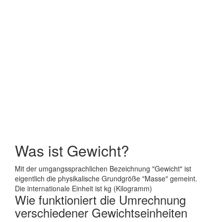
Was ist Gewicht?
Mit der umgangssprachlichen Bezeichnung "Gewicht" ist
eigentlich die physikalische Grundgröße "Masse" gemeint.
Die internationale Einheit ist kg (Kilogramm)
Wie funktioniert die Umrechnung
verschiedener Gewichtseinheiten