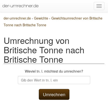
der-umrechner.de
›
Gewichte
›
Gewichtsumrechner von Britische
Tonne nach Britische Tonne
Umrechnung von
Britische Tonne nach
Britische Tonne
Wieviel tn. l. möchtest du umrechnen?