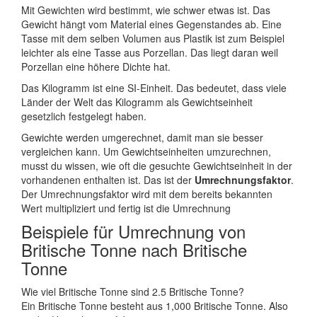
Mit Gewichten wird bestimmt, wie schwer etwas ist. Das
Gewicht hängt vom Material eines Gegenstandes ab. Eine
Tasse mit dem selben Volumen aus Plastik ist zum Beispiel
leichter als eine Tasse aus Porzellan. Das liegt daran weil
Porzellan eine höhere Dichte hat.
Das Kilogramm ist eine SI-Einheit. Das bedeutet, dass viele
Länder der Welt das Kilogramm als Gewichtseinheit
gesetzlich festgelegt haben.
Gewichte werden umgerechnet, damit man sie besser
vergleichen kann. Um Gewichtseinheiten umzurechnen,
musst du wissen, wie oft die gesuchte Gewichtseinheit in der
vorhandenen enthalten ist. Das ist der
Umrechnungsfaktor
.
Der Umrechnungsfaktor wird mit dem bereits bekannten
Wert multipliziert und fertig ist die Umrechnung
Beispiele für Umrechnung von
Britische Tonne nach Britische
Tonne
Wie viel Britische Tonne sind 2.5 Britische Tonne?
Ein Britische Tonne besteht aus 1,000 Britische Tonne. Also