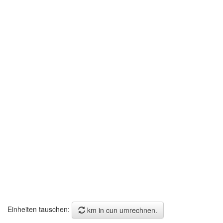
Einheiten tauschen:
km in cun umrechnen.