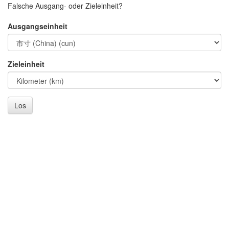
Falsche Ausgang- oder Zieleinheit?
Ausgangseinheit
Zieleinheit
Los