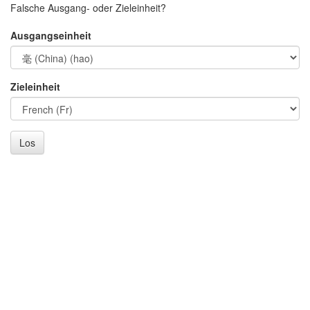
Falsche Ausgang- oder Zieleinheit?
Ausgangseinheit
Zieleinheit
Los