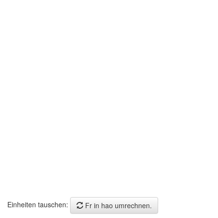
Einheiten tauschen:
Fr in hao umrechnen.