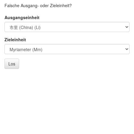
Falsche Ausgang- oder Zieleinheit?
Ausgangseinheit
Zieleinheit
Los