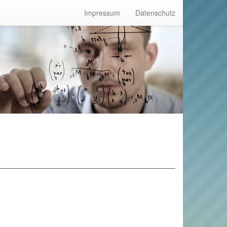
Impressum
Datenschutz