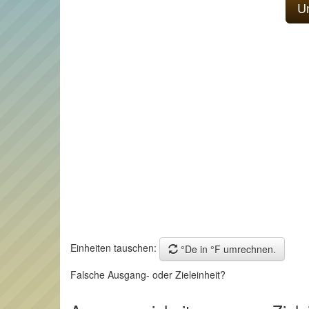
Einheiten tauschen:
°De in °F umrechnen.
Falsche Ausgang- oder Zieleinheit?