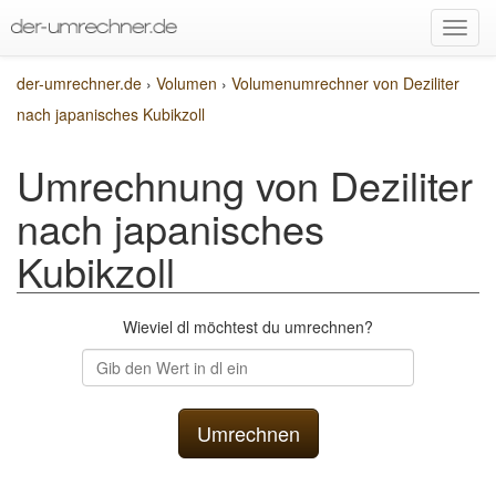
der-umrechner.de
›
Volumen
›
Volumenumrechner von Deziliter
nach japanisches Kubikzoll
Umrechnung von Deziliter
nach japanisches
Kubikzoll
Wieviel dl möchtest du umrechnen?