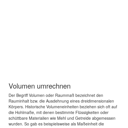
Volumen umrechnen
Der Begriff Volumen oder Raummaß bezeichnet den
Rauminhalt bzw. die Ausdehnung eines dreidimensionalen
Körpers. Historische Volumeneinheiten beziehen sich oft auf
die Hohlmaße, mit denen bestimmte Flüssigkeiten oder
schüttbare Materialien wie Mehl und Getreide abgemessen
wurden. So gab es beispielsweise als Maßeinheit die