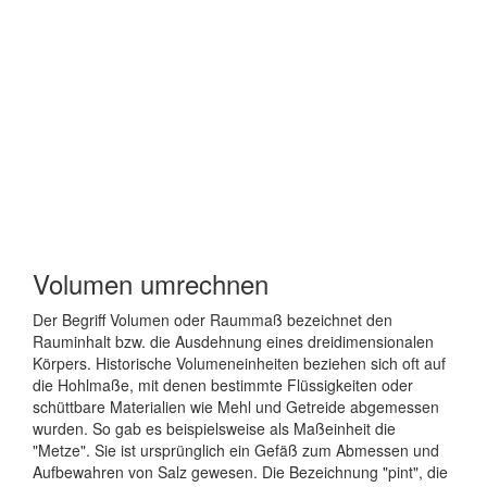
Volumen umrechnen
Der Begriff Volumen oder Raummaß bezeichnet den
Rauminhalt bzw. die Ausdehnung eines dreidimensionalen
Körpers. Historische Volumeneinheiten beziehen sich oft auf
die Hohlmaße, mit denen bestimmte Flüssigkeiten oder
schüttbare Materialien wie Mehl und Getreide abgemessen
wurden. So gab es beispielsweise als Maßeinheit die
"Metze". Sie ist ursprünglich ein Gefäß zum Abmessen und
Aufbewahren von Salz gewesen. Die Bezeichnung "pint", die