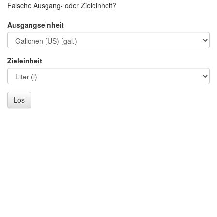
Falsche Ausgang- oder Zieleinheit?
Ausgangseinheit
Zieleinheit
Los