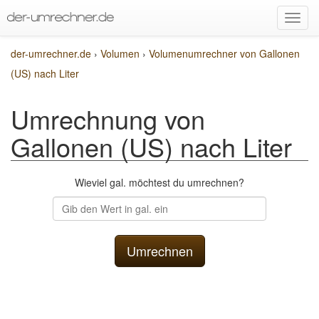
der-umrechner.de
›
Volumen
›
Volumenumrechner von Gallonen
(US) nach Liter
Umrechnung von
Gallonen (US) nach Liter
Wieviel gal. möchtest du umrechnen?