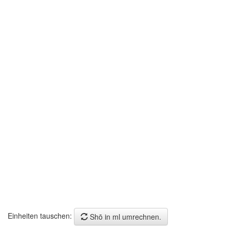
Einheiten tauschen:
Shō in ml umrechnen.