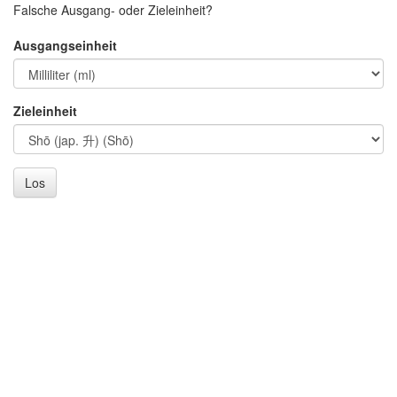
Falsche Ausgang- oder Zieleinheit?
Ausgangseinheit
Zieleinheit
Los