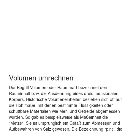
Volumen umrechnen
Der Begriff Volumen oder Raummaß bezeichnet den
Rauminhalt bzw. die Ausdehnung eines dreidimensionalen
Körpers. Historische Volumeneinheiten beziehen sich oft auf
die Hohlmaße, mit denen bestimmte Flüssigkeiten oder
schüttbare Materialien wie Mehl und Getreide abgemessen
wurden. So gab es beispielsweise als Maßeinheit die
"Metze". Sie ist ursprünglich ein Gefäß zum Abmessen und
Aufbewahren von Salz gewesen. Die Bezeichnung "pint", die