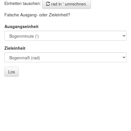
Einheiten tauschen:
rad in ' umrechnen.
Falsche Ausgang- oder Zieleinheit?
Ausgangseinheit
Zieleinheit
Los