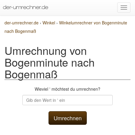
der-umrechner.de
›
Winkel
›
Winkelumrechner von Bogenminute
nach Bogenmaß
Umrechnung von
Bogenminute nach
Bogenmaß
Wieviel ' möchtest du umrechnen?