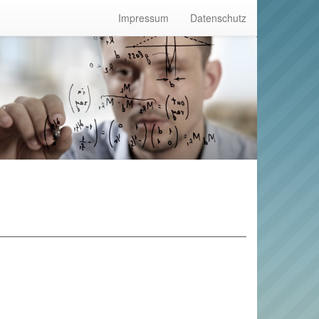
Impressum
Datenschutz