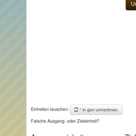
Einheiten tauschen:
° in gon umrechnen.
Falsche Ausgang- oder Zieleinheit?