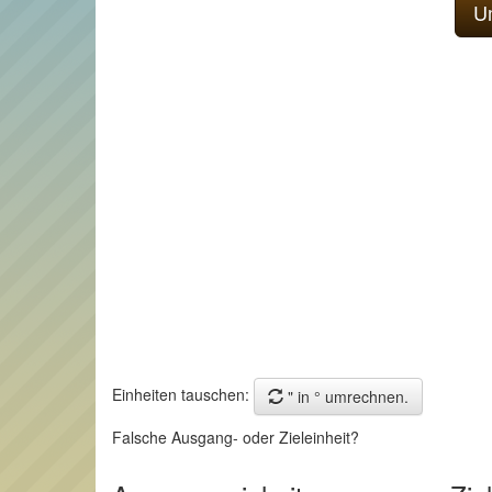
Einheiten tauschen:
" in ° umrechnen.
Falsche Ausgang- oder Zieleinheit?