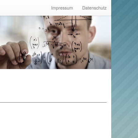
Impressum
Datenschutz