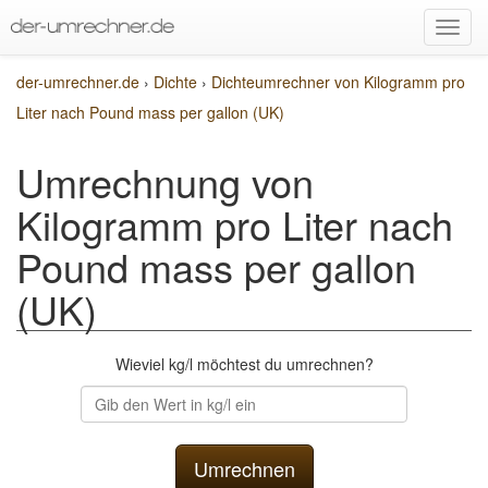
der-umrechner.de
›
Dichte
›
Dichteumrechner von Kilogramm pro
Liter nach Pound mass per gallon (UK)
Umrechnung von
Kilogramm pro Liter nach
Pound mass per gallon
(UK)
Wieviel kg/l möchtest du umrechnen?