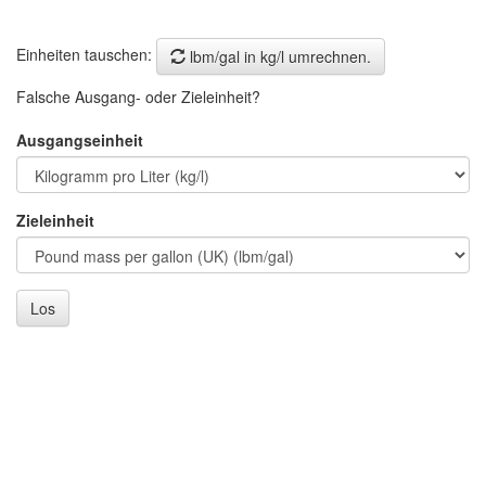
Einheiten tauschen:
lbm/gal in kg/l umrechnen.
Falsche Ausgang- oder Zieleinheit?
Ausgangseinheit
Zieleinheit
Los