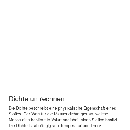
Dichte umrechnen
Die Dichte beschreibt eine physikalische Eigenschaft eines
Stoffes. Der Wert für die Massendichte gibt an, welche
Masse eine bestimmte Volumeneinheit eines Stoffes besitzt.
Die Dichte ist abhängig von Temperatur und Druck.