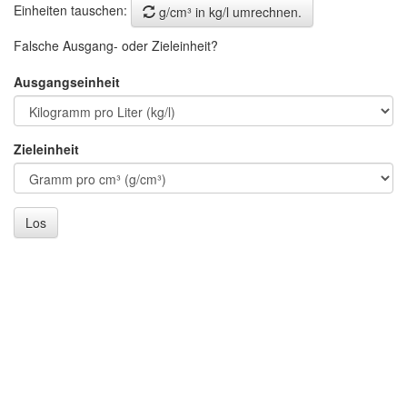
Einheiten tauschen:
g/cm³ in kg/l umrechnen.
Falsche Ausgang- oder Zieleinheit?
Ausgangseinheit
Zieleinheit
Los