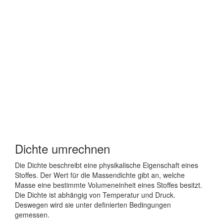
Dichte umrechnen
Die Dichte beschreibt eine physikalische Eigenschaft eines
Stoffes. Der Wert für die Massendichte gibt an, welche
Masse eine bestimmte Volumeneinheit eines Stoffes besitzt.
Die Dichte ist abhängig von Temperatur und Druck.
Deswegen wird sie unter definierten Bedingungen
gemessen.