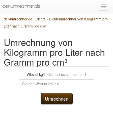
der-umrechner.de
›
Dichte
›
Dichteumrechner von Kilogramm pro
Liter nach Gramm pro cm³
Umrechnung von
Kilogramm pro Liter nach
Gramm pro cm³
Wieviel kg/l möchtest du umrechnen?