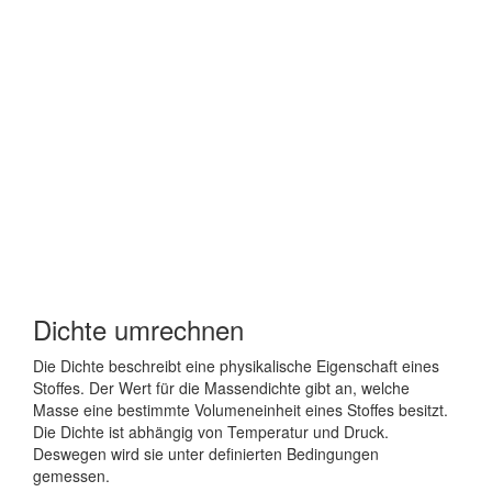
Dichte umrechnen
Die Dichte beschreibt eine physikalische Eigenschaft eines
Stoffes. Der Wert für die Massendichte gibt an, welche
Masse eine bestimmte Volumeneinheit eines Stoffes besitzt.
Die Dichte ist abhängig von Temperatur und Druck.
Deswegen wird sie unter definierten Bedingungen
gemessen.