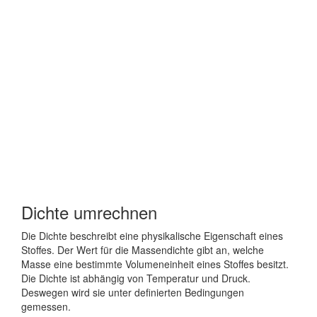
Dichte umrechnen
Die Dichte beschreibt eine physikalische Eigenschaft eines
Stoffes. Der Wert für die Massendichte gibt an, welche
Masse eine bestimmte Volumeneinheit eines Stoffes besitzt.
Die Dichte ist abhängig von Temperatur und Druck.
Deswegen wird sie unter definierten Bedingungen
gemessen.