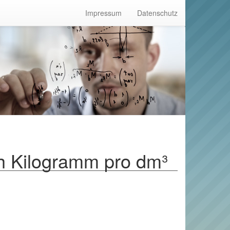
Impressum
Datenschutz
h Kilogramm pro dm³