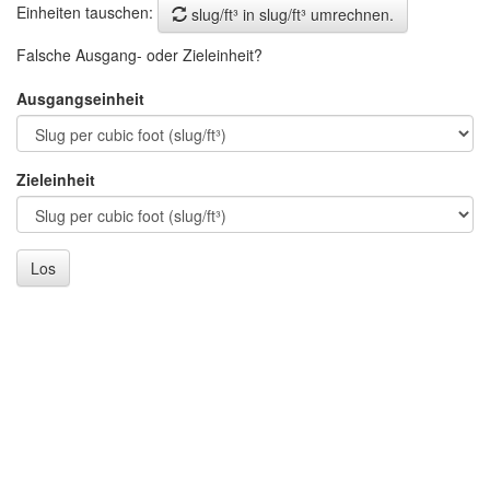
Einheiten tauschen:
slug/ft³ in slug/ft³ umrechnen.
Falsche Ausgang- oder Zieleinheit?
Ausgangseinheit
Zieleinheit
Los