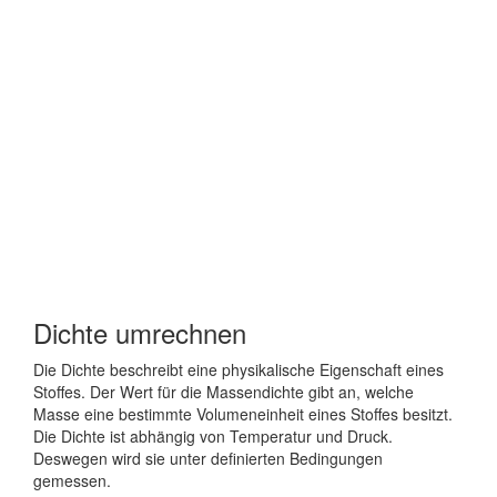
Dichte umrechnen
Die Dichte beschreibt eine physikalische Eigenschaft eines
Stoffes. Der Wert für die Massendichte gibt an, welche
Masse eine bestimmte Volumeneinheit eines Stoffes besitzt.
Die Dichte ist abhängig von Temperatur und Druck.
Deswegen wird sie unter definierten Bedingungen
gemessen.