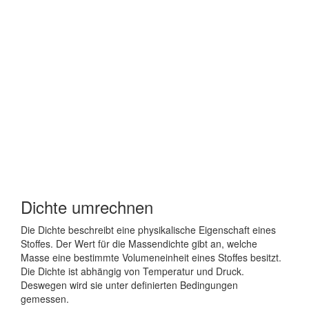
Dichte umrechnen
Die Dichte beschreibt eine physikalische Eigenschaft eines
Stoffes. Der Wert für die Massendichte gibt an, welche
Masse eine bestimmte Volumeneinheit eines Stoffes besitzt.
Die Dichte ist abhängig von Temperatur und Druck.
Deswegen wird sie unter definierten Bedingungen
gemessen.