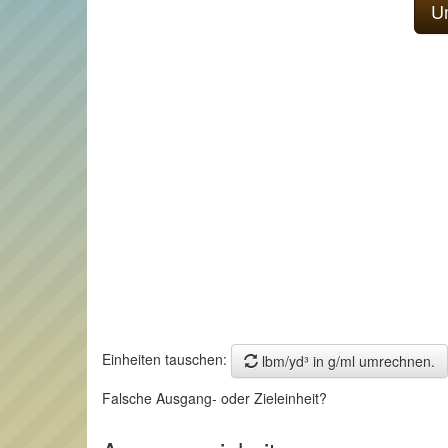
Einheiten tauschen:
lbm/yd³ in g/ml umrechnen.
Falsche Ausgang- oder Zieleinheit?