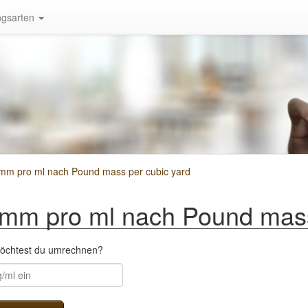
gsarten
mm pro ml nach Pound mass per cubic yard
m pro ml nach Pound mass 
möchtest du umrechnen?