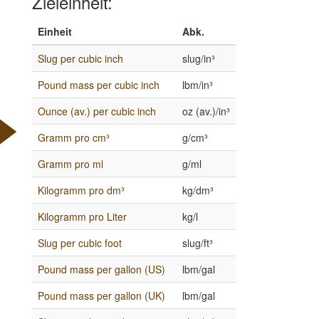
Zieleinheit:
Einheit
Abk.
Slug per cubic inch
slug/in³
Pound mass per cubic inch
lbm/in³
Ounce (av.) per cubic inch
oz (av.)/in³
Gramm pro cm³
g/cm³
Gramm pro ml
g/ml
Kilogramm pro dm³
kg/dm³
Kilogramm pro Liter
kg/l
Slug per cubic foot
slug/ft³
Pound mass per gallon (US)
lbm/gal
Pound mass per gallon (UK)
lbm/gal