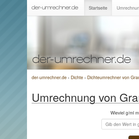
Startseite
Umrechnun
der-umrechner.de
›
Dichte
›
Dichteumrechner von Gra
Umrechnung von Gram
Wieviel g/ml 