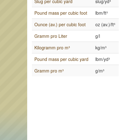
Slug per cubic yard
slug/yd³
Pound mass per cubic foot
lbm/ft³
Ounce (av.) per cubic foot
oz (av.)/ft³
Gramm pro Liter
g/l
Kilogramm pro m³
kg/m³
Pound mass per cubic yard
lbm/yd³
Gramm pro m³
g/m³