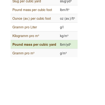
Slug per cubic yard
slug/yd³
Pound mass per cubic foot
lbm/ft³
Ounce (av.) per cubic foot
oz (av.)/ft³
Gramm pro Liter
g/l
Kilogramm pro m³
kg/m³
Pound mass per cubic yard
lbm/yd³
Gramm pro m³
g/m³