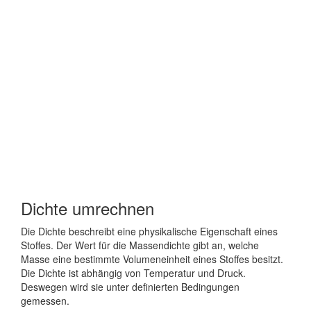
Dichte umrechnen
Die Dichte beschreibt eine physikalische Eigenschaft eines
Stoffes. Der Wert für die Massendichte gibt an, welche
Masse eine bestimmte Volumeneinheit eines Stoffes besitzt.
Die Dichte ist abhängig von Temperatur und Druck.
Deswegen wird sie unter definierten Bedingungen
gemessen.