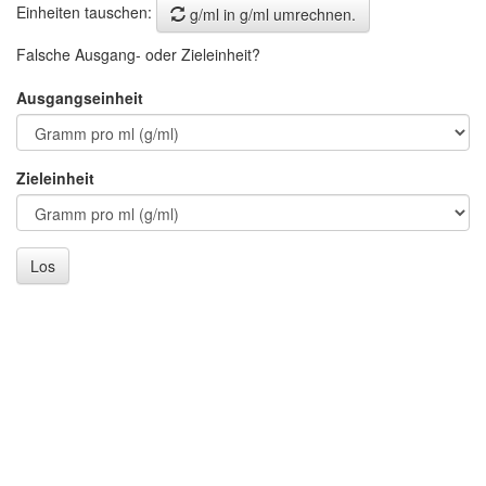
Einheiten tauschen:
g/ml in g/ml umrechnen.
Falsche Ausgang- oder Zieleinheit?
Ausgangseinheit
Zieleinheit
Los