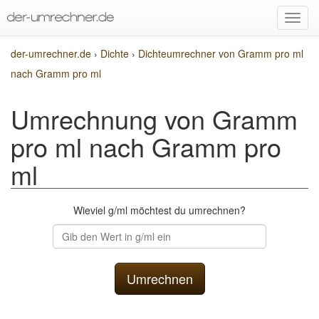
der-umrechner.de
›
Dichte
›
Dichteumrechner von Gramm pro ml
nach Gramm pro ml
Umrechnung von Gramm
pro ml nach Gramm pro
ml
Wieviel g/ml möchtest du umrechnen?