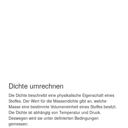
Dichte umrechnen
Die Dichte beschreibt eine physikalische Eigenschaft eines
Stoffes. Der Wert für die Massendichte gibt an, welche
Masse eine bestimmte Volumeneinheit eines Stoffes besitzt.
Die Dichte ist abhängig von Temperatur und Druck.
Deswegen wird sie unter definierten Bedingungen
gemessen.