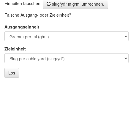
Einheiten tauschen:
slug/yd³ in g/ml umrechnen.
Falsche Ausgang- oder Zieleinheit?
Ausgangseinheit
Zieleinheit
Los