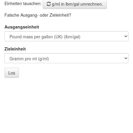
Einheiten tauschen:
g/ml in lbm/gal umrechnen.
Falsche Ausgang- oder Zieleinheit?
Ausgangseinheit
Zieleinheit
Los