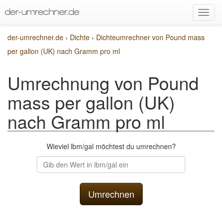
der-umrechner.de
›
Dichte
›
Dichteumrechner von Pound mass
per gallon (UK) nach Gramm pro ml
Umrechnung von Pound
mass per gallon (UK)
nach Gramm pro ml
Wieviel lbm/gal möchtest du umrechnen?