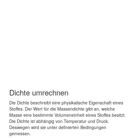
Dichte umrechnen
Die Dichte beschreibt eine physikalische Eigenschaft eines
Stoffes. Der Wert für die Massendichte gibt an, welche
Masse eine bestimmte Volumeneinheit eines Stoffes besitzt.
Die Dichte ist abhängig von Temperatur und Druck.
Deswegen wird sie unter definierten Bedingungen
gemessen.