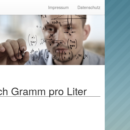
Impressum
Datenschutz
h Gramm pro Liter