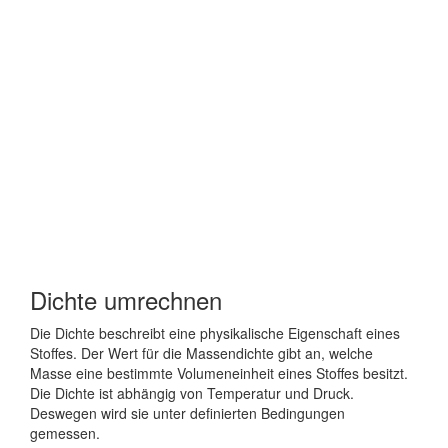
Dichte umrechnen
Die Dichte beschreibt eine physikalische Eigenschaft eines
Stoffes. Der Wert für die Massendichte gibt an, welche
Masse eine bestimmte Volumeneinheit eines Stoffes besitzt.
Die Dichte ist abhängig von Temperatur und Druck.
Deswegen wird sie unter definierten Bedingungen
gemessen.