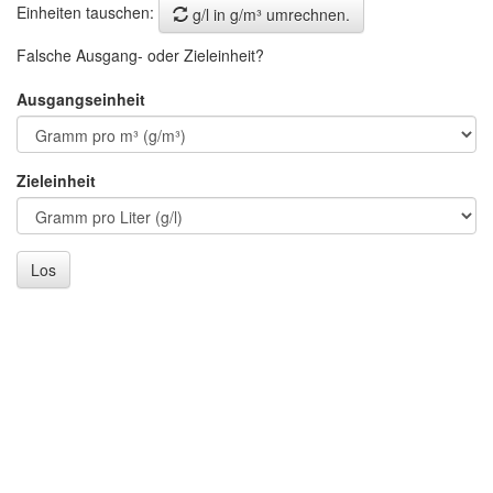
Einheiten tauschen:
g/l in g/m³ umrechnen.
Falsche Ausgang- oder Zieleinheit?
Ausgangseinheit
Zieleinheit
Los