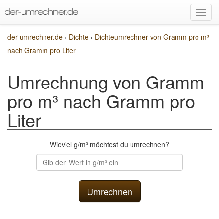
der-umrechner.de
›
Dichte
›
Dichteumrechner von Gramm pro m³
nach Gramm pro Liter
Umrechnung von Gramm
pro m³ nach Gramm pro
Liter
Wieviel g/m³ möchtest du umrechnen?