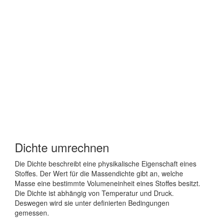
Dichte umrechnen
Die Dichte beschreibt eine physikalische Eigenschaft eines
Stoffes. Der Wert für die Massendichte gibt an, welche
Masse eine bestimmte Volumeneinheit eines Stoffes besitzt.
Die Dichte ist abhängig von Temperatur und Druck.
Deswegen wird sie unter definierten Bedingungen
gemessen.