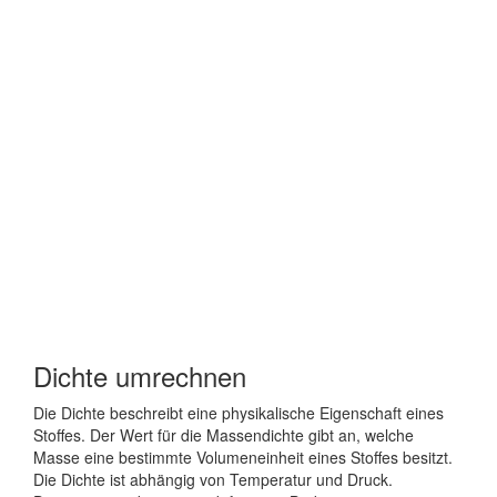
Dichte umrechnen
Die Dichte beschreibt eine physikalische Eigenschaft eines
Stoffes. Der Wert für die Massendichte gibt an, welche
Masse eine bestimmte Volumeneinheit eines Stoffes besitzt.
Die Dichte ist abhängig von Temperatur und Druck.