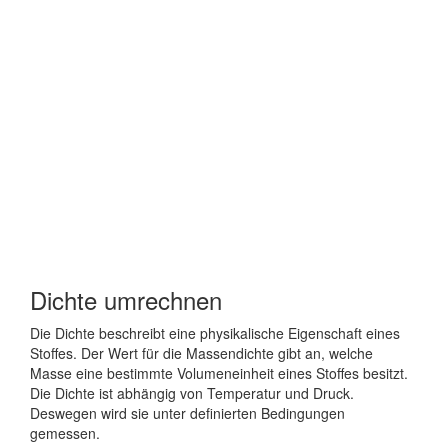
Dichte umrechnen
Die Dichte beschreibt eine physikalische Eigenschaft eines
Stoffes. Der Wert für die Massendichte gibt an, welche
Masse eine bestimmte Volumeneinheit eines Stoffes besitzt.
Die Dichte ist abhängig von Temperatur und Druck.
Deswegen wird sie unter definierten Bedingungen
gemessen.