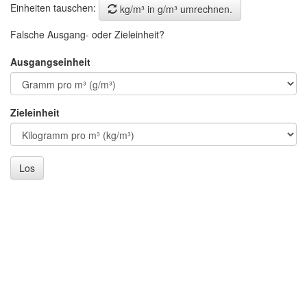
Einheiten tauschen:
kg/m³ in g/m³ umrechnen.
Falsche Ausgang- oder Zieleinheit?
Ausgangseinheit
Zieleinheit
Los