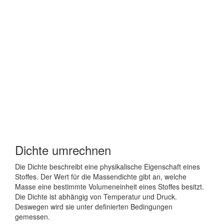
Dichte umrechnen
Die Dichte beschreibt eine physikalische Eigenschaft eines
Stoffes. Der Wert für die Massendichte gibt an, welche
Masse eine bestimmte Volumeneinheit eines Stoffes besitzt.
Die Dichte ist abhängig von Temperatur und Druck.
Deswegen wird sie unter definierten Bedingungen
gemessen.