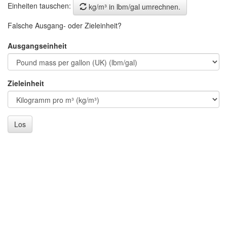
Einheiten tauschen:
kg/m³ in lbm/gal umrechnen.
Falsche Ausgang- oder Zieleinheit?
Ausgangseinheit
Zieleinheit
Los