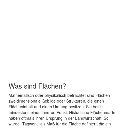
Was sind Flächen?
Mathematisch oder physikalisch betrachtet sind Flächen
zweidimensionale Gebilde oder Strukturen, die einen
Flächeninhalt und einen Umfang besitzen. Sie besitzt
mindestens einen inneren Punkt. Historische Flächenmaße
haben oftmals ihren Ursprung in der Landwirtschaft. So
wurde "Tagwerk" als Maß für die Fläche definiert, die ein