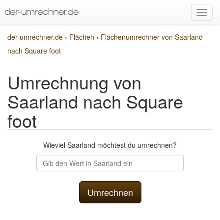
der-umrechner.de
›
Flächen
›
Flächenumrechner von Saarland
nach Square foot
Umrechnung von
Saarland nach Square
foot
Wieviel Saarland möchtest du umrechnen?