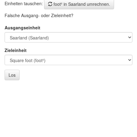
Einheiten tauschen:
foot² in Saarland umrechnen.
Falsche Ausgang- oder Zieleinheit?
Ausgangseinheit
Zieleinheit
Los