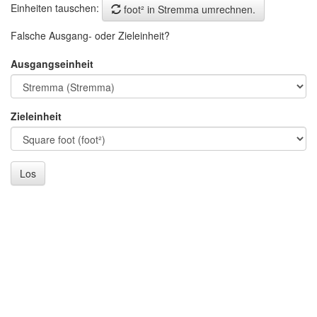
Einheiten tauschen:
foot² in Stremma umrechnen.
Falsche Ausgang- oder Zieleinheit?
Ausgangseinheit
Zieleinheit
Los