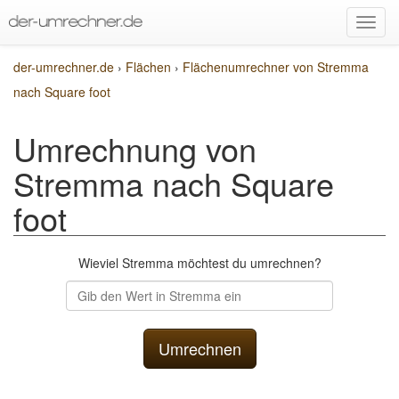
der-umrechner.de
›
Flächen
›
Flächenumrechner von Stremma
nach Square foot
Umrechnung von
Stremma nach Square
foot
Wieviel Stremma möchtest du umrechnen?