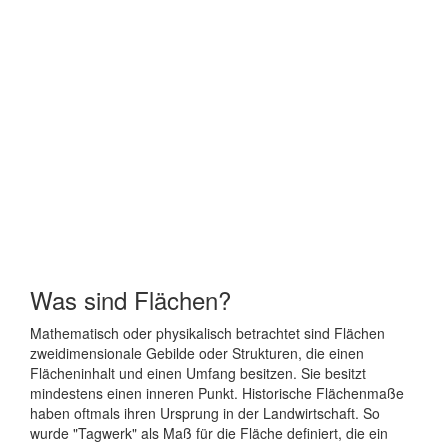
Was sind Flächen?
Mathematisch oder physikalisch betrachtet sind Flächen
zweidimensionale Gebilde oder Strukturen, die einen
Flächeninhalt und einen Umfang besitzen. Sie besitzt
mindestens einen inneren Punkt. Historische Flächenmaße
haben oftmals ihren Ursprung in der Landwirtschaft. So
wurde "Tagwerk" als Maß für die Fläche definiert, die ein