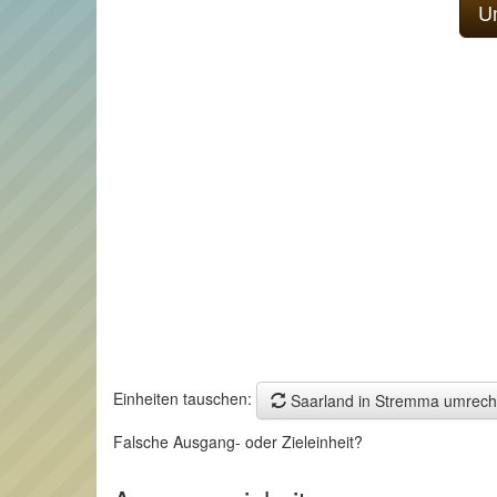
Einheiten tauschen:
Saarland in Stremma umrech
Falsche Ausgang- oder Zieleinheit?