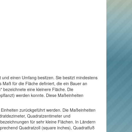
t und einen Umfang besitzen. Sie besitzt mindestens
Maß für die Fläche definiert, die ein Bauer an
" bezeichnete eine kleinere Fläche. Die
bepflanzt) werden konnte. Diese Maßeinheiten
e Einheiten zurückgeführt werden. Die Maßeinheiten
adratdezimeter, Quadratzentimeter und
enbezeichnungen für sehr kleine Flächen. In Ländern
sprechend Quadratzoll (square inches), Quadratfuß