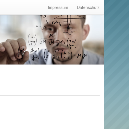
Impressum
Datenschutz