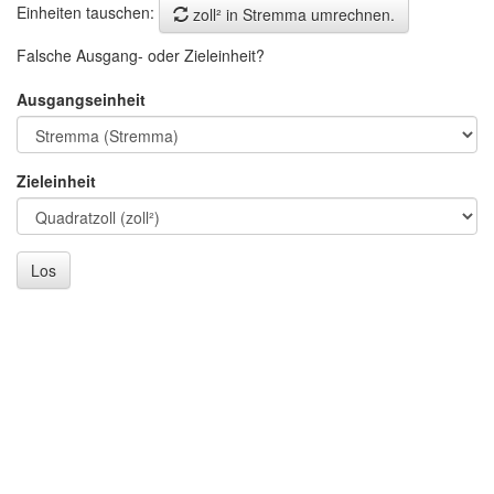
Einheiten tauschen:
zoll² in Stremma umrechnen.
Falsche Ausgang- oder Zieleinheit?
Ausgangseinheit
Zieleinheit
Los