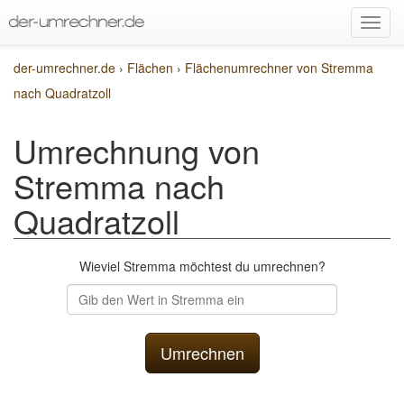
der-umrechner.de
›
Flächen
›
Flächenumrechner von Stremma
nach Quadratzoll
Umrechnung von
Stremma nach
Quadratzoll
Wieviel Stremma möchtest du umrechnen?