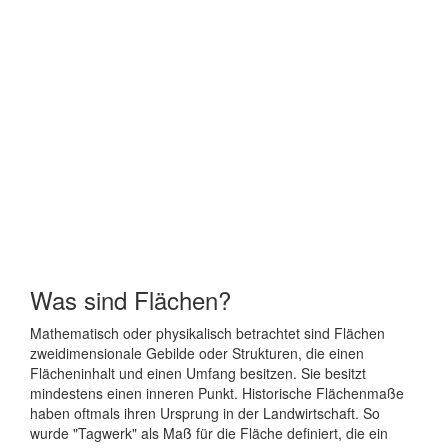
Was sind Flächen?
Mathematisch oder physikalisch betrachtet sind Flächen
zweidimensionale Gebilde oder Strukturen, die einen
Flächeninhalt und einen Umfang besitzen. Sie besitzt
mindestens einen inneren Punkt. Historische Flächenmaße
haben oftmals ihren Ursprung in der Landwirtschaft. So
wurde "Tagwerk" als Maß für die Fläche definiert, die ein