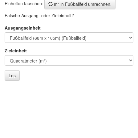
Einheiten tauschen:
m² in Fußballfeld umrechnen.
Falsche Ausgang- oder Zieleinheit?
Ausgangseinheit
Zieleinheit
Los