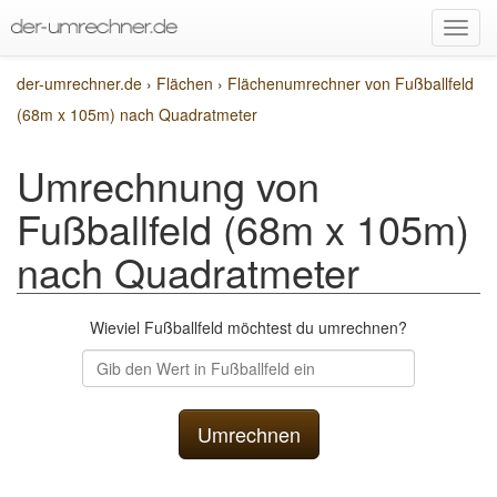
der-umrechner.de
›
Flächen
›
Flächenumrechner von Fußballfeld
(68m x 105m) nach Quadratmeter
Umrechnung von
Fußballfeld (68m x 105m)
nach Quadratmeter
Wieviel Fußballfeld möchtest du umrechnen?