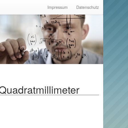
Impressum
Datenschutz
Quadratmillimeter